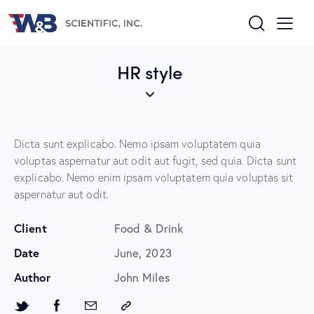
HR style
Dicta sunt explicabo. Nemo ipsam voluptatem quia
voluptas aspernatur aut odit aut fugit, sed quia. Dicta sunt
explicabo. Nemo enim ipsam voluptatem quia voluptas sit
aspernatur aut odit.
Client
Food & Drink
Date
June, 2023
Author
John Miles